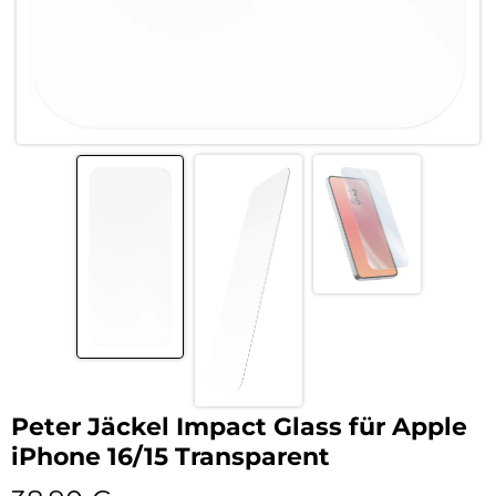
Peter Jäckel Impact Glass für Apple
iPhone 16/15 Transparent