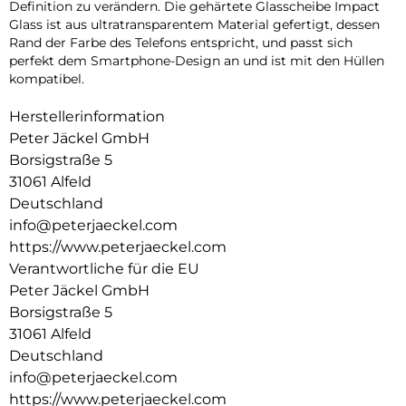
Definition zu verändern. Die gehärtete Glasscheibe Impact
Glass ist aus ultratransparentem Material gefertigt, dessen
Rand der Farbe des Telefons entspricht, und passt sich
perfekt dem Smartphone-Design an und ist mit den Hüllen
kompatibel.
Herstellerinformation
Peter Jäckel GmbH
Borsigstraße 5
31061 Alfeld
Deutschland
info@peterjaeckel.com
https://www.peterjaeckel.com
Verantwortliche für die EU
Peter Jäckel GmbH
Borsigstraße 5
31061 Alfeld
Deutschland
info@peterjaeckel.com
https://www.peterjaeckel.com