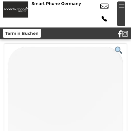
Smart Phone Germany
Termin Buchen