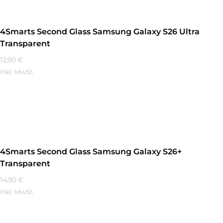
4Smarts Second Glass Samsung Galaxy S26 Ultra
Transparent
12,90
€
inkl. MwSt.
Mehr Erfahren
4Smarts Second Glass Samsung Galaxy S26+
Transparent
14,90
€
inkl. MwSt.
Mehr Erfahren