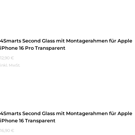
Mehr Erfahren
4Smarts Second Glass mit Montagerahmen für Apple
iPhone 16 Pro Transparent
12,90
€
inkl. MwSt.
Mehr Erfahren
4Smarts Second Glass mit Montagerahmen für Apple
iPhone 16 Transparent
16,90
€