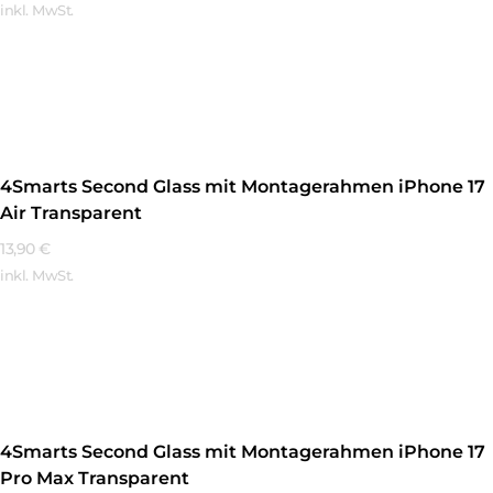
inkl. MwSt.
Mehr Erfahren
4Smarts Second Glass mit Montagerahmen iPhone 17
Air Transparent
13,90
€
inkl. MwSt.
Mehr Erfahren
4Smarts Second Glass mit Montagerahmen iPhone 17
Pro Max Transparent