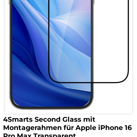
4Smarts Second Glass mit
Montagerahmen für Apple iPhone 16
Pro Max Transparent