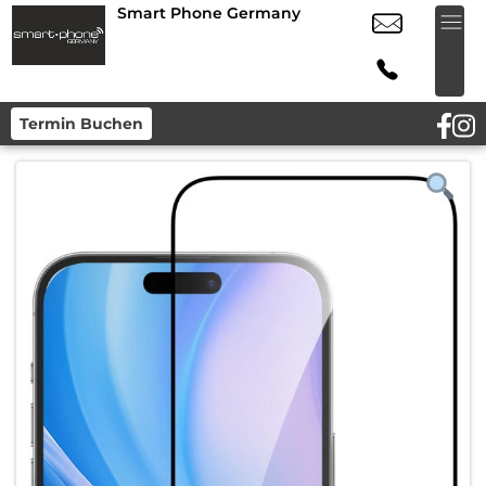
Smart Phone Germany
Termin Buchen