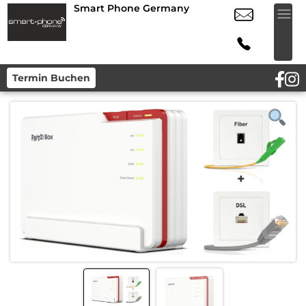
Smart Phone Germany
Termin Buchen