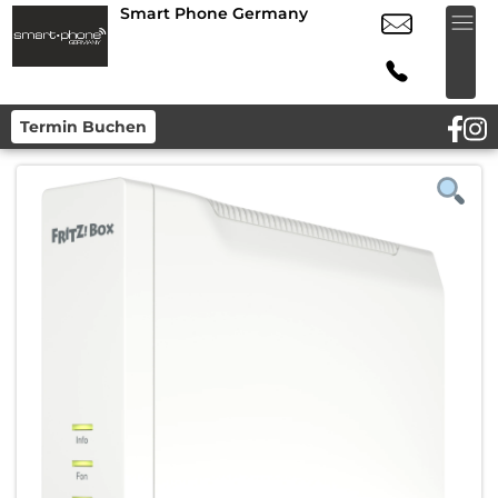
Smart Phone Germany
Termin Buchen