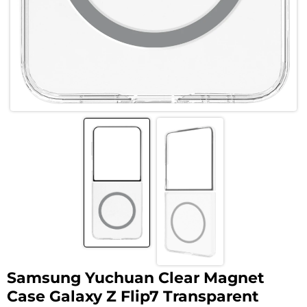
Samsung Yuchuan Clear Magnet
Case Galaxy Z Flip7 Transparent