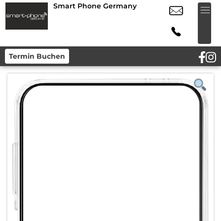
Smart Phone Germany
Termin Buchen