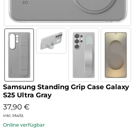
Samsung Standing Grip Case Galaxy
S25 Ultra Gray
37,90
€
inkl. MwSt.
Online verfügbar