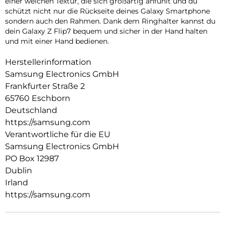
einer weichen Textur, die sich großartig anfühlt und du
schützt nicht nur die Rückseite deines Galaxy Smartphone
sondern auch den Rahmen. Dank dem Ringhalter kannst du
dein Galaxy Z Flip7 bequem und sicher in der Hand halten
und mit einer Hand bedienen.
Herstellerinformation
Samsung Electronics GmbH
Frankfurter Straße 2
65760 Eschborn
Deutschland
https://samsung.com
Verantwortliche für die EU
Samsung Electronics GmbH
PO Box 12987
Dublin
Irland
https://samsung.com