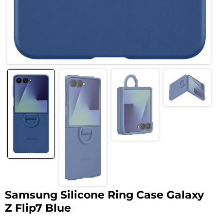
Samsung Silicone Ring Case Galaxy
Z Flip7 Blue