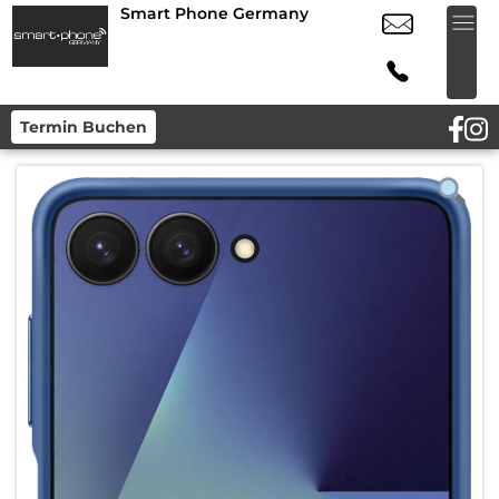
Smart Phone Germany
Termin Buchen