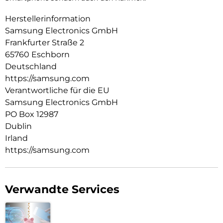
Herstellerinformation
Samsung Electronics GmbH
Frankfurter Straße 2
65760 Eschborn
Deutschland
https://samsung.com
Verantwortliche für die EU
Samsung Electronics GmbH
PO Box 12987
Dublin
Irland
https://samsung.com
Verwandte Services