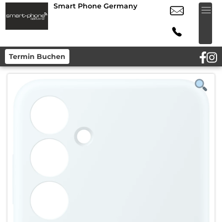
Smart Phone Germany
Termin Buchen