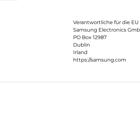
Verantwortliche für die EU
Samsung Electronics Gm
PO Box 12987
Dublin
Irland
https://samsung.com