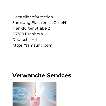
Herstellerinformation
Samsung Electronics GmbH
Frankfurter Straße 2
65760 Eschborn
Deutschland
https://samsung.com
Verwandte Services