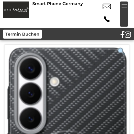
Smart Phone Germany
Termin Buchen