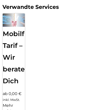
Verwandte Services
Mobilfunk
Tarif –
Wir
beraten
Dich
ab 0,00 €
inkl. MwSt.
Mehr