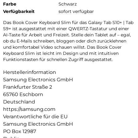
Farbe
Schwarz
Verfügbarkeit
sofort verfügbar
Das Book Cover Keyboard Slim für das Galaxy Tab S10+ | Tab
S9+ ist ausgestattet mit einer QWERTZ-Tastatur und einer
AI-Taste für Arbeit und Freizeit. Stelle dein Tablet auf – egal,
ob du E-Mails schreiben, bloggen oder dich zurücklehnen
und komfortabel Video schauen willst. Das Book Cover
Keyboard Slim ist leicht im Design und mit intuitiven
Funktionstasten für schnellen Zugriff ausgestattet.
Herstellerinformation
Samsung Electronics GmbH
Frankfurter Straße 2
65760 Eschborn
Deutschland
https://samsung.com
Verantwortliche für die EU
Samsung Electronics GmbH
PO Box 12987