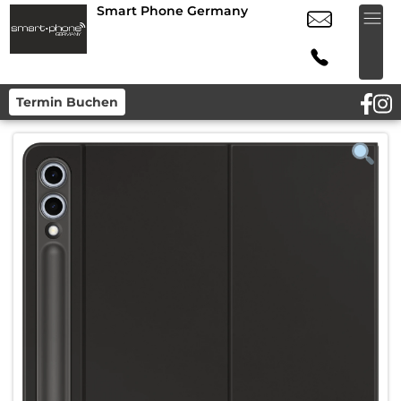
Smart Phone Germany
Termin Buchen