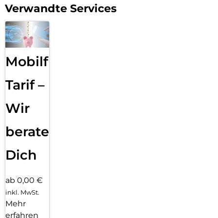
Verwandte Services
Mobilfunk
Tarif –
Wir
beraten
Dich
ab 0,00 €
inkl. MwSt.
Mehr
erfahren