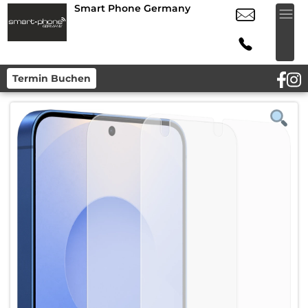
Smart Phone Germany
Termin Buchen