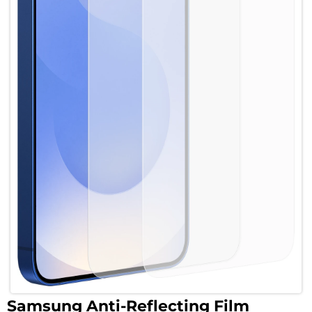
Samsung Anti-Reflecting Film