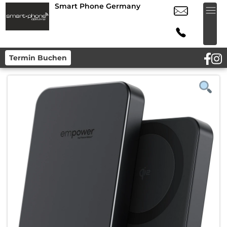
Smart Phone Germany
Termin Buchen