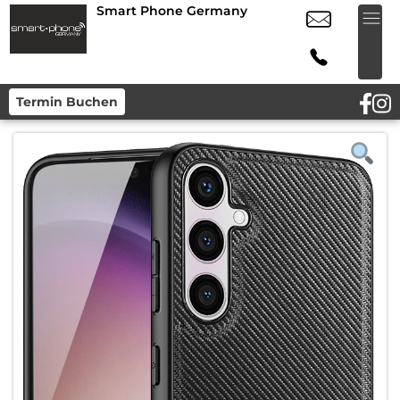
Smart Phone Germany
Termin Buchen