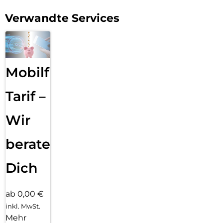
Verwandte Services
Mobilfunk
Tarif –
Wir
beraten
Dich
ab 0,00 €
inkl. MwSt.
Mehr