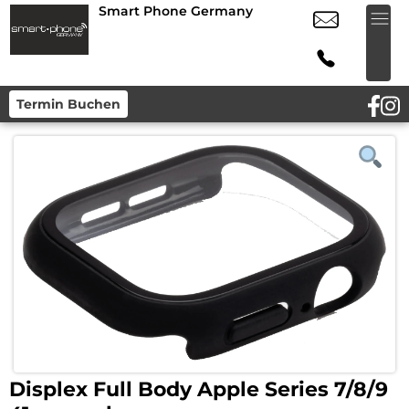
Smart Phone Germany
Termin Buchen
Displex Full Body Apple Series 7/8/9