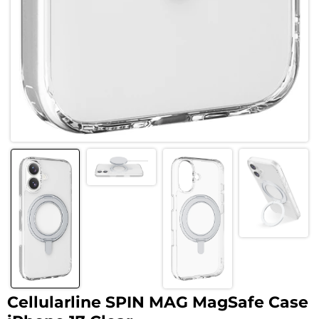
Cellularline SPIN MAG MagSafe Case