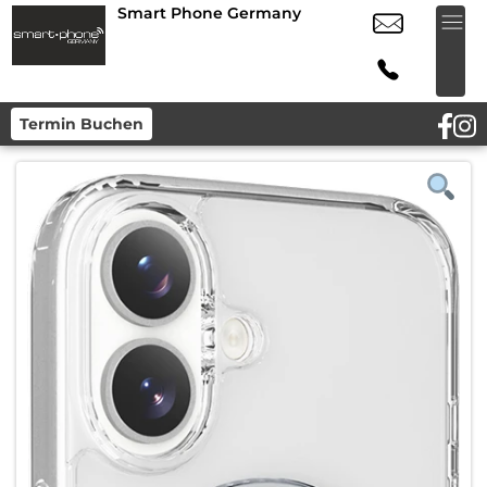
Smart Phone Germany
Termin Buchen