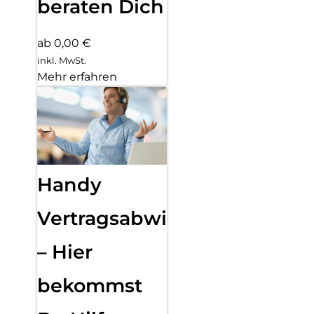
beraten Dich
ab 0,00 €
inkl. MwSt.
Mehr erfahren
Handy
Vertragsabwicklung
– Hier
bekommst