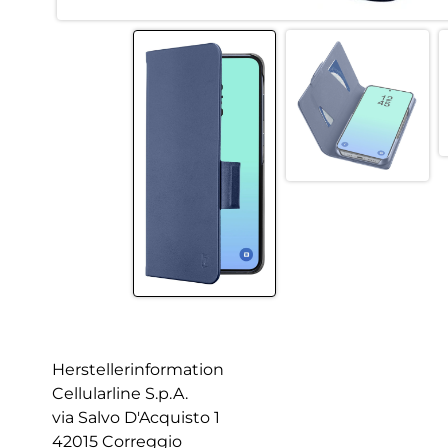
Herstellerinformation
Cellularline S.p.A.
via Salvo D'Acquisto 1
42015 Correggio