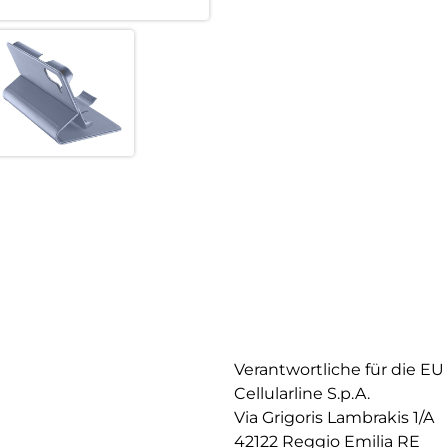
Verantwortliche für die EU
Cellularline S.p.A.
Via Grigoris Lambrakis 1/A
42122 Reggio Emilia RE