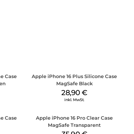
ne Case
Apple iPhone 16 Plus Silicone Case
en
MagSafe Black
28,90
€
inkl. MwSt.
ne Case
Apple iPhone 16 Pro Clear Case
MagSafe Transparent