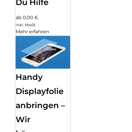
Du Hilfe
ab 0,00 €
inkl. MwSt.
Mehr erfahren
Handy
Displayfolie
anbringen –
Wir