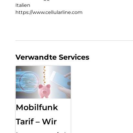
Italien
https://www.cellularline.com
Verwandte Services
Mobilfunk
Tarif – Wir