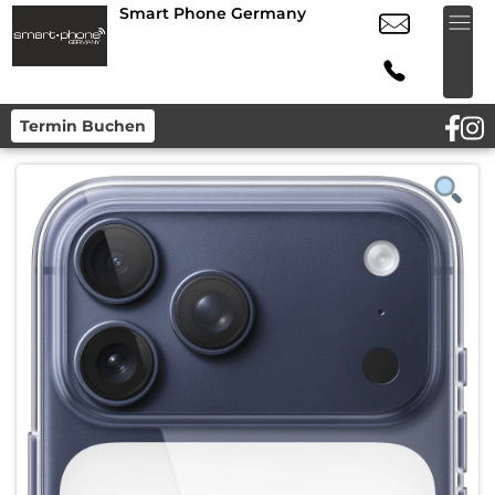
Smart Phone Germany
Termin Buchen