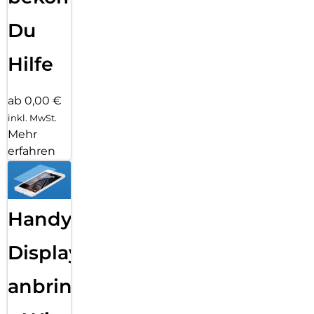
Du
Hilfe
ab 0,00 €
inkl. MwSt.
Mehr
erfahren
Handy
Displayfolie
anbringen