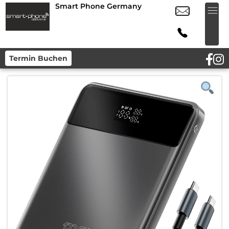
Smart Phone Germany
Termin Buchen